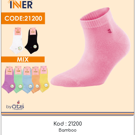
Kod : 21200
Bamboo