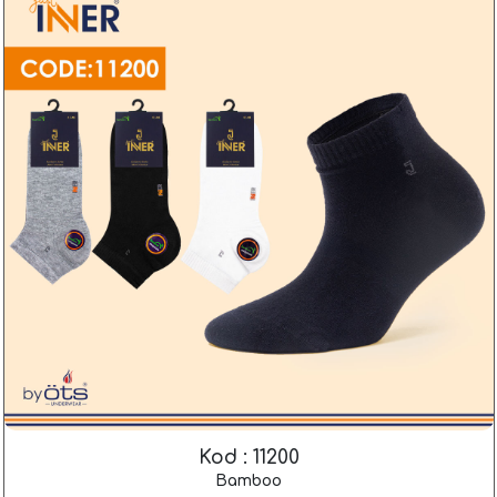
Kod : 11200
Bamboo