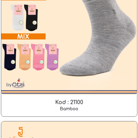
Kod : 21100
Bamboo