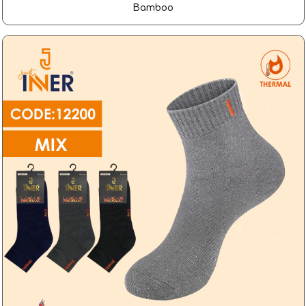
Bamboo