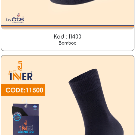
Kod : 11400
Bamboo