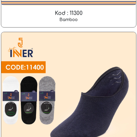
Kod : 11300
Bamboo