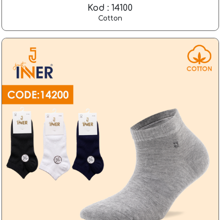
Kod : 14100
Cotton