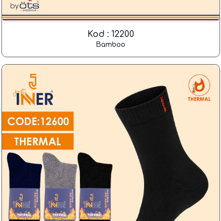
Kod : 12200
Bamboo