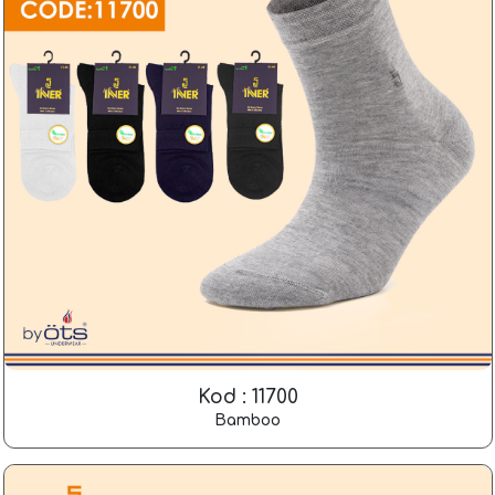
Kod : 11700
Bamboo