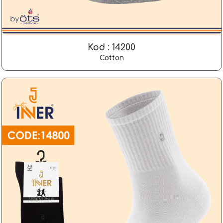
Kod : 14200
Cotton