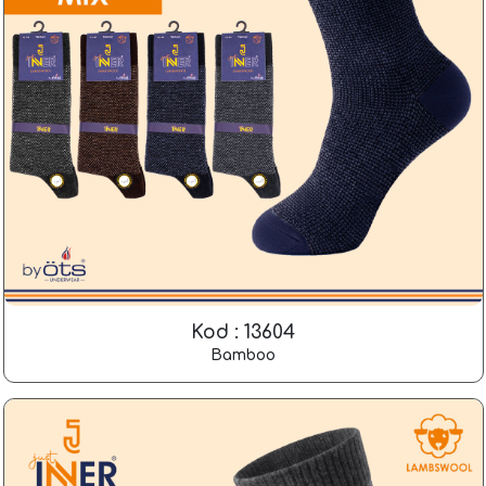
Kod : 13604
Bamboo