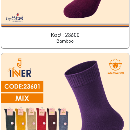
Kod : 23600
Bamboo