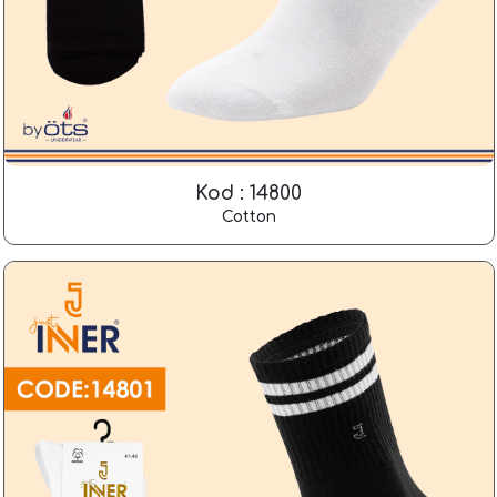
Kod : 14800
Cotton