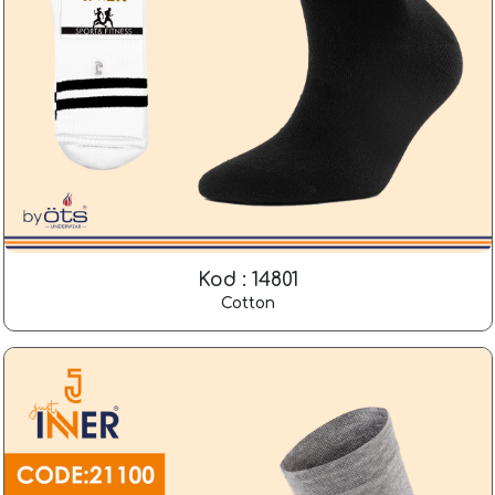
Kod : 14801
Cotton