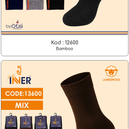
Kod : 12600
Bamboo