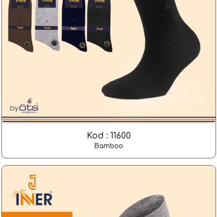
Kod : 11600
Bamboo