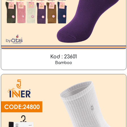
Kod : 23601
Bamboo