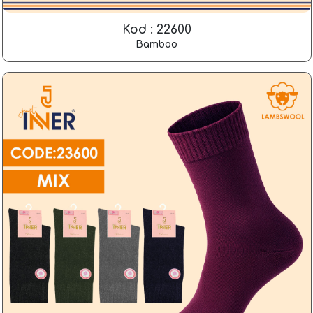
Kod : 22600
Bamboo