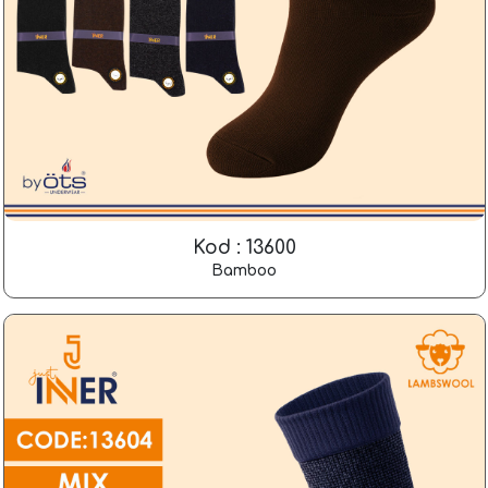
Kod : 13600
Bamboo