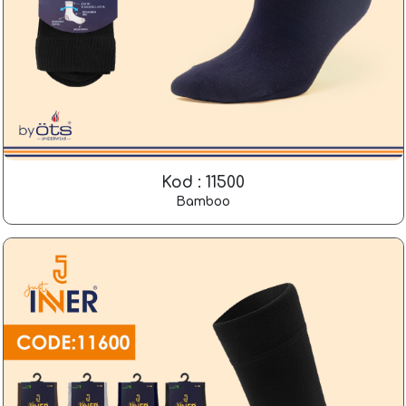
Kod : 11500
Bamboo