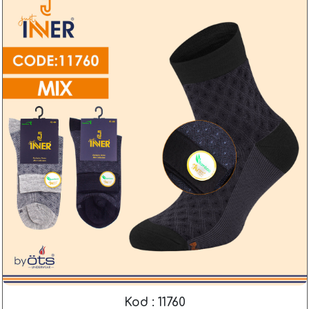
Kod : 11760